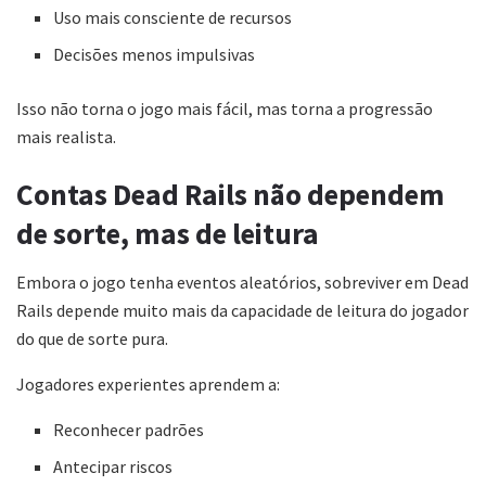
Uso mais consciente de recursos
Decisões menos impulsivas
Isso não torna o jogo mais fácil, mas torna a progressão
mais realista.
Contas Dead Rails não dependem
de sorte, mas de leitura
Embora o jogo tenha eventos aleatórios, sobreviver em Dead
Rails depende muito mais da capacidade de leitura do jogador
do que de sorte pura.
Jogadores experientes aprendem a:
Reconhecer padrões
Antecipar riscos