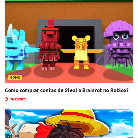
HOME
Como comprar contas de Steal a Brainrot no Roblox?
08/11/2025