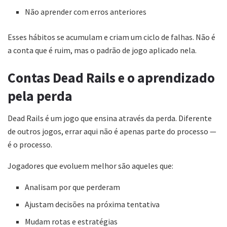
Não aprender com erros anteriores
Esses hábitos se acumulam e criam um ciclo de falhas. Não é
a conta que é ruim, mas o padrão de jogo aplicado nela.
Contas Dead Rails e o aprendizado
pela perda
Dead Rails é um jogo que ensina através da perda. Diferente
de outros jogos, errar aqui não é apenas parte do processo —
é o processo.
Jogadores que evoluem melhor são aqueles que:
Analisam por que perderam
Ajustam decisões na próxima tentativa
Mudam rotas e estratégias