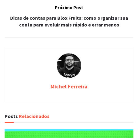
Próximo Post
Dicas de contas para Blox Fruits: como organizar sua
conta para evoluir mais rápido e errar menos
Michel Ferreira
Posts
Relacionados