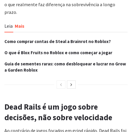
o que realmente faz diferença na sobrevivência a longo
prazo.
Leia
Mais
Como comprar contas de Steal a Brainrot no Roblox?
O que é Blox Fruits no Roblox e como começar a jogar
Guia de sementes raras: como desbloquear e lucrar no Grow
a Garden Roblox
Dead Rails é um jogo sobre
decisões, não sobre velocidade
Ao contrário de jogos focados em grind rápido, Dead Rails foi