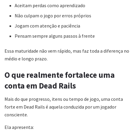
Aceitam perdas como aprendizado
Não culpam o jogo por erros próprios
Jogam com atenção e paciência
Pensam sempre alguns passos à frente
Essa maturidade não vem rápido, mas faz toda a diferença no
médio e longo prazo.
O que realmente fortalece uma
conta em Dead Rails
Mais do que progresso, itens ou tempo de jogo, uma conta
forte em Dead Rails é aquela conduzida por um jogador
consciente.
Ela apresenta: