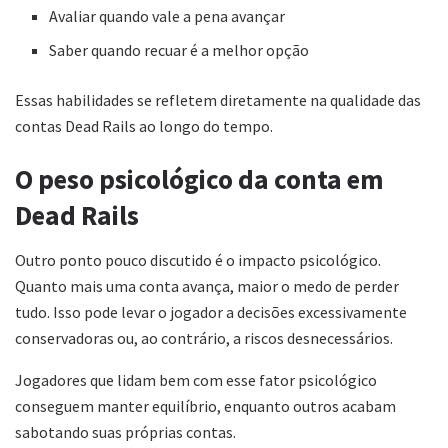
Avaliar quando vale a pena avançar
Saber quando recuar é a melhor opção
Essas habilidades se refletem diretamente na qualidade das
contas Dead Rails ao longo do tempo.
O peso psicológico da conta em
Dead Rails
Outro ponto pouco discutido é o impacto psicológico.
Quanto mais uma conta avança, maior o medo de perder
tudo. Isso pode levar o jogador a decisões excessivamente
conservadoras ou, ao contrário, a riscos desnecessários.
Jogadores que lidam bem com esse fator psicológico
conseguem manter equilíbrio, enquanto outros acabam
sabotando suas próprias contas.