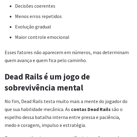
Decisões coerentes
Menos erros repetidos
Evolução gradual
Maior controle emocional
Esses fatores não aparecem em números, mas determinam
quem avança e quem fica pelo caminho.
Dead Rails é um jogo de
sobrevivência mental
No fim, Dead Rails testa muito mais a mente do jogador do
que sua habilidade mecânica. As
contas Dead Rails
são o
espelho dessa batalha interna entre pressa e paciência,
medo e coragem, impulso e estratégia.