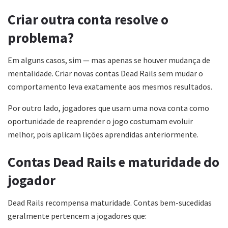
Criar outra conta resolve o
problema?
Em alguns casos, sim — mas apenas se houver mudança de
mentalidade. Criar novas contas Dead Rails sem mudar o
comportamento leva exatamente aos mesmos resultados.
Por outro lado, jogadores que usam uma nova conta como
oportunidade de reaprender o jogo costumam evoluir
melhor, pois aplicam lições aprendidas anteriormente.
Contas Dead Rails e maturidade do
jogador
Dead Rails recompensa maturidade. Contas bem-sucedidas
geralmente pertencem a jogadores que: