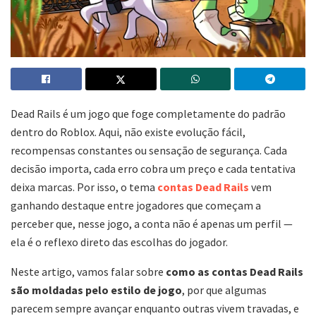
Dead Rails é um jogo que foge completamente do padrão
dentro do Roblox. Aqui, não existe evolução fácil,
recompensas constantes ou sensação de segurança. Cada
decisão importa, cada erro cobra um preço e cada tentativa
deixa marcas. Por isso, o tema
contas Dead Rails
vem
ganhando destaque entre jogadores que começam a
perceber que, nesse jogo, a conta não é apenas um perfil —
ela é o reflexo direto das escolhas do jogador.
Neste artigo, vamos falar sobre
como as contas Dead Rails
são moldadas pelo estilo de jogo
, por que algumas
parecem sempre avançar enquanto outras vivem travadas, e