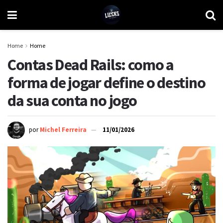
Home
Home
Contas Dead Rails: como a
forma de jogar define o destino
da sua conta no jogo
por
Michel Ferreira
11/01/2026