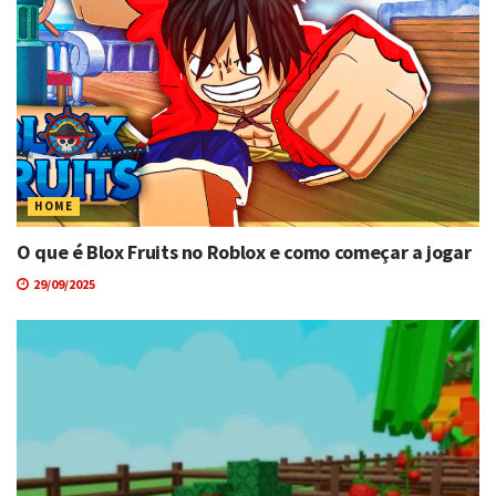
HOME
O que é Blox Fruits no Roblox e como começar a jogar
29/09/2025