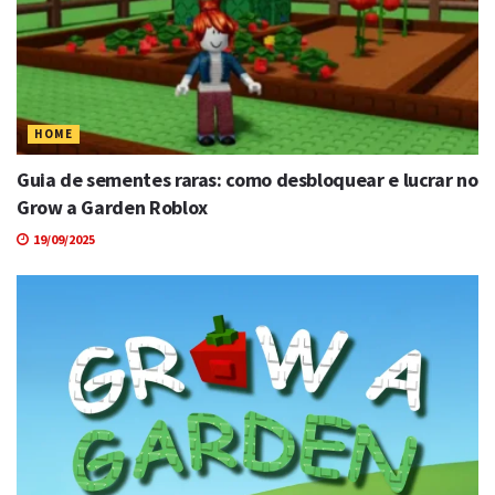
HOME
Guia de sementes raras: como desbloquear e lucrar no
Grow a Garden Roblox
19/09/2025