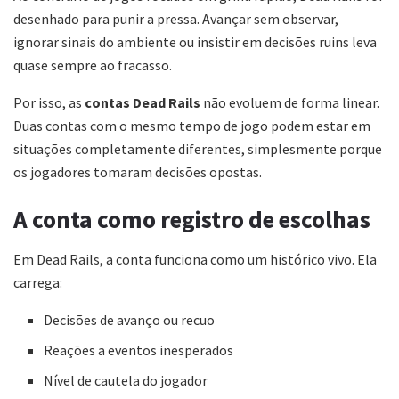
desenhado para punir a pressa. Avançar sem observar,
ignorar sinais do ambiente ou insistir em decisões ruins leva
quase sempre ao fracasso.
Por isso, as
contas Dead Rails
não evoluem de forma linear.
Duas contas com o mesmo tempo de jogo podem estar em
situações completamente diferentes, simplesmente porque
os jogadores tomaram decisões opostas.
A conta como registro de escolhas
Em Dead Rails, a conta funciona como um histórico vivo. Ela
carrega:
Decisões de avanço ou recuo
Reações a eventos inesperados
Nível de cautela do jogador