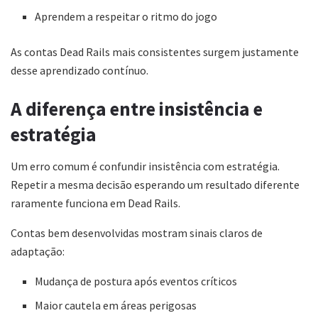
Aprendem a respeitar o ritmo do jogo
As contas Dead Rails mais consistentes surgem justamente
desse aprendizado contínuo.
A diferença entre insistência e
estratégia
Um erro comum é confundir insistência com estratégia.
Repetir a mesma decisão esperando um resultado diferente
raramente funciona em Dead Rails.
Contas bem desenvolvidas mostram sinais claros de
adaptação:
Mudança de postura após eventos críticos
Maior cautela em áreas perigosas