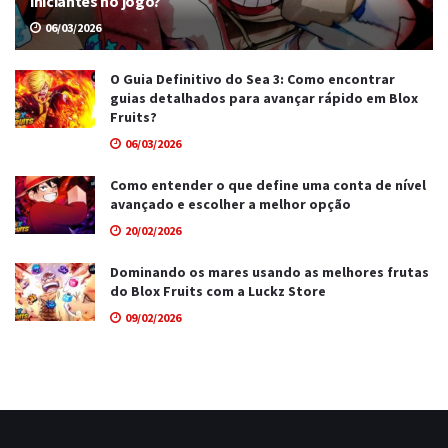
iniciantes no jogo?
06/03/2026
O Guia Definitivo do Sea 3: Como encontrar
guias detalhados para avançar rápido em Blox
Fruits?
06/03/2026
Como entender o que define uma conta de nível
avançado e escolher a melhor opção
20/02/2026
Dominando os mares usando as melhores frutas
do Blox Fruits com a Luckz Store
09/02/2026