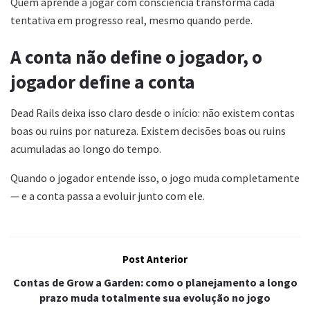
Quem aprende a jogar com consciência transforma cada
tentativa em progresso real, mesmo quando perde.
A conta não define o jogador, o
jogador define a conta
Dead Rails deixa isso claro desde o início: não existem contas
boas ou ruins por natureza. Existem decisões boas ou ruins
acumuladas ao longo do tempo.
Quando o jogador entende isso, o jogo muda completamente
— e a conta passa a evoluir junto com ele.
Post Anterior
Contas de Grow a Garden: como o planejamento a longo
prazo muda totalmente sua evolução no jogo