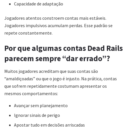
Capacidade de adaptação
Jogadores atentos constroem contas mais estáveis.
Jogadores impulsivos acumulam perdas. Esse padrão se
repete constantemente.
Por que algumas contas Dead Rails
parecem sempre “dar errado”?
Muitos jogadores acreditam que suas contas são
“amaldiçoadas” ou que o jogo é injusto. Na prática, contas
que sofrem repetidamente costumam apresentar os
mesmos comportamentos:
Avançar sem planejamento
Ignorar sinais de perigo
Apostar tudo em decisões arriscadas